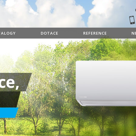
TALOGY
DOTACE
REFERENCE
N