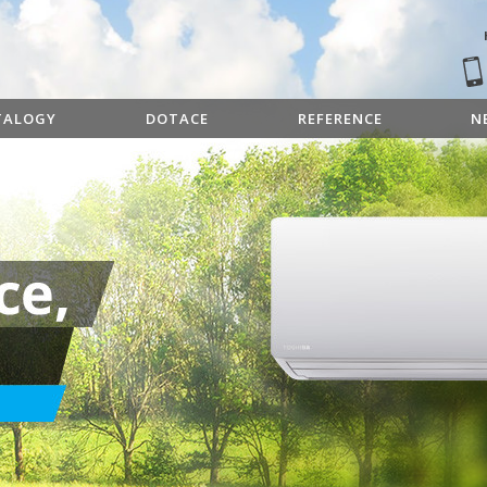
TALOGY
DOTACE
REFERENCE
N