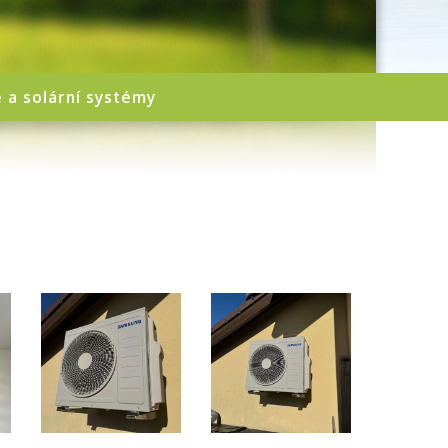
e a solární systémy