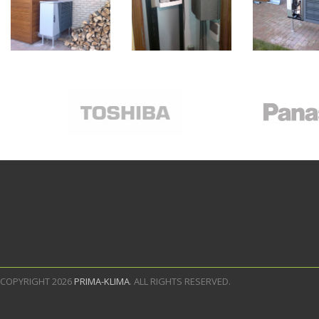
COPYRIGHT 2026
PRIMA-KLIMA
. ALL RIGHTS RESERVED.